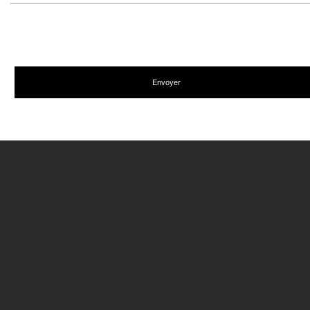
Envoyer